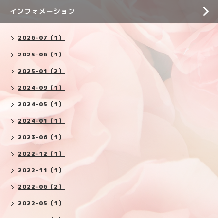
インフォメーション
2026-07（1）
2025-06（1）
2025-01（2）
2024-09（1）
2024-05（1）
2024-01（1）
2023-06（1）
2022-12（1）
2022-11（1）
2022-06（2）
2022-05（1）