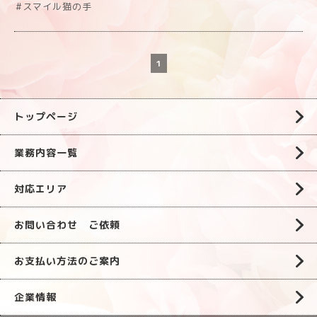
#スマイル猫の手
1
トップページ
業務内容一覧
対応エリア
お問い合わせ ご依頼
お支払い方法のご案内
企業情報