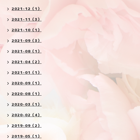
2021-12（1）
2021-11（3）
2021-10（1）
2021-09（3）
2021-08（1）
2021-04（2）
2021-01（1）
2020-09（1）
2020-08（1）
2020-03（1）
2020-02（4）
2019-09（2）
2019-05（1）