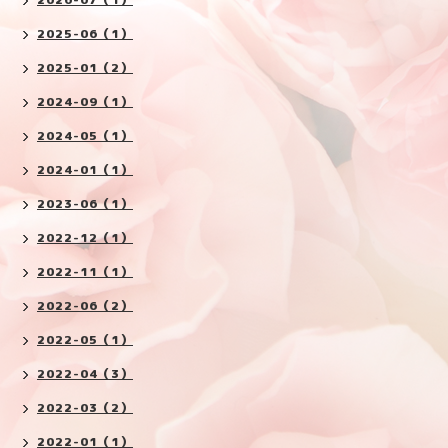
2025-06（1）
2025-01（2）
2024-09（1）
2024-05（1）
2024-01（1）
2023-06（1）
2022-12（1）
2022-11（1）
2022-06（2）
2022-05（1）
2022-04（3）
2022-03（2）
2022-01（1）