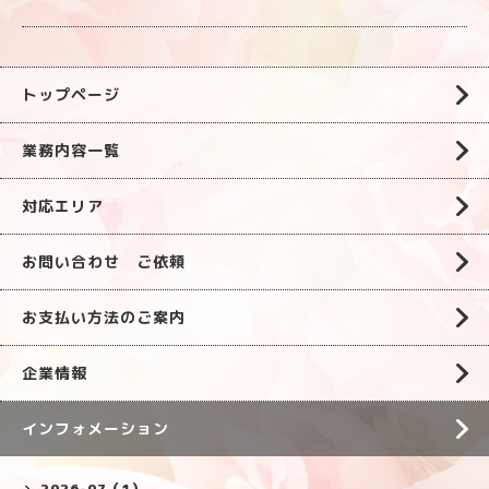
トップページ
業務内容一覧
対応エリア
お問い合わせ ご依頼
お支払い方法のご案内
企業情報
インフォメーション
2026-07（1）